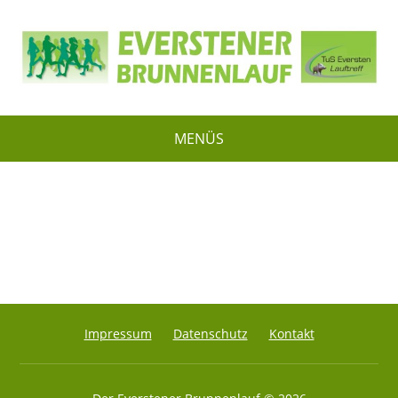
MENÜS
Impressum
Datenschutz
Kontakt