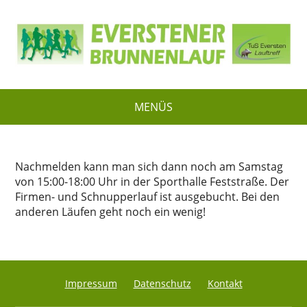
MENÜS
Nachmelden kann man sich dann noch am Samstag
von 15:00-18:00 Uhr in der Sporthalle Feststraße. Der
Firmen- und Schnupperlauf ist ausgebucht. Bei den
anderen Läufen geht noch ein wenig!
Impressum
Datenschutz
Kontakt