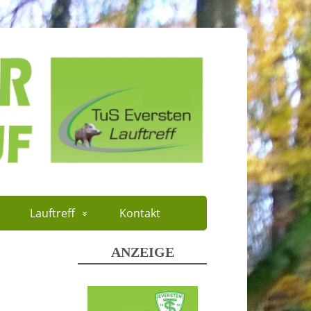
Lauftreff
Kontakt
ANZEIGE