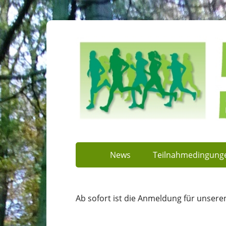
News
Teilnahmedingung
Ab sofort ist die Anmeldung für unsere