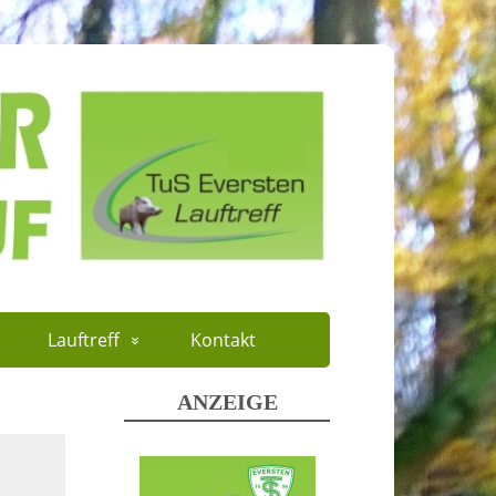
Lauftreff
Kontakt
ANZEIGE