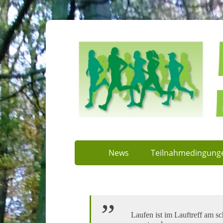
News
Teilnahmedingung
Laufen ist im Lauftreff am 